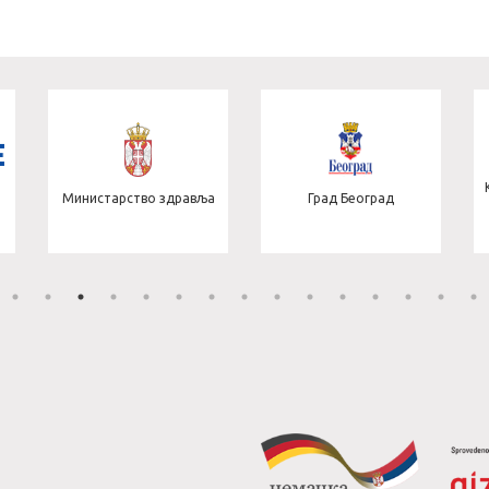
Министарство здравља
Град Београд