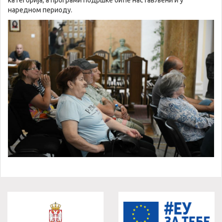
наредном периоду.