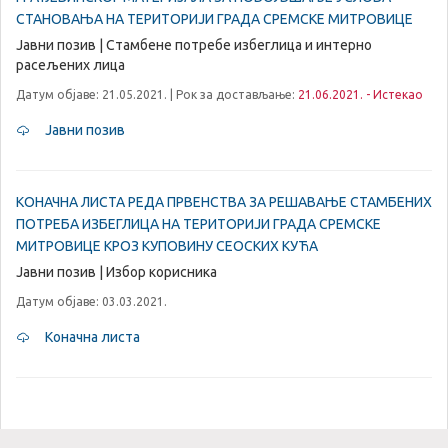
СТАНОВАЊА НА ТЕРИТОРИЈИ ГРАДА СРЕМСКЕ МИТРОВИЦЕ
Јавни позив | Стамбене потребе избеглица и интерно
расељених лица
Датум објаве: 21.05.2021. | Рок за достављање:
21.06.2021. - Истекао
Јавни позив
КОНАЧНА ЛИСТА РЕДА ПРВЕНСТВА ЗА РЕШАВАЊЕ СТАМБЕНИХ
ПОТРЕБА ИЗБЕГЛИЦА НА ТЕРИТОРИЈИ ГРАДА СРЕМСКЕ
МИТРОВИЦЕ КРОЗ КУПОВИНУ СЕОСКИХ КУЋА
Јавни позив | Избор корисника
Датум објаве: 03.03.2021.
Коначна листа