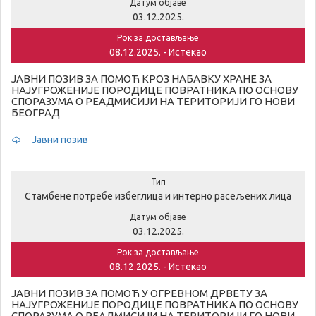
Датум објаве
03.12.2025.
Рок за достављање
08.12.2025. - Истекао
ЈАВНИ ПОЗИВ ЗА ПОМОЋ КРОЗ НАБАВКУ ХРАНЕ ЗА
НАЈУГРОЖЕНИЈЕ ПОРОДИЦЕ ПОВРАТНИКА ПО ОСНОВУ
СПОРАЗУМА О РЕАДМИСИЈИ НА ТЕРИТОРИЈИ ГО НОВИ
БЕОГРАД
Јавни позив
Тип
Стамбене потребе избеглица и интерно расељених лица
Датум објаве
03.12.2025.
Рок за достављање
08.12.2025. - Истекао
ЈАВНИ ПОЗИВ ЗА ПОМОЋ У ОГРЕВНОМ ДРВЕТУ ЗА
НАЈУГРОЖЕНИЈЕ ПОРОДИЦЕ ПОВРАТНИКА ПО ОСНОВУ
СПОРАЗУМА О РЕАДМИСИЈИ НА ТЕРИТОРИЈИ ГО НОВИ