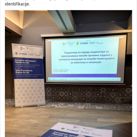
identifikacije.