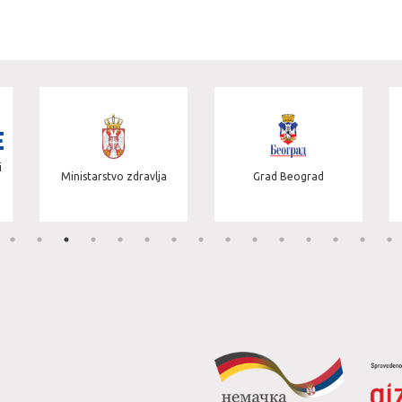
i
Ministarstvo zdravlja
Grad Beograd